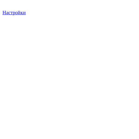
Настройки