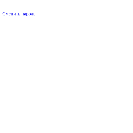
Сменить пароль