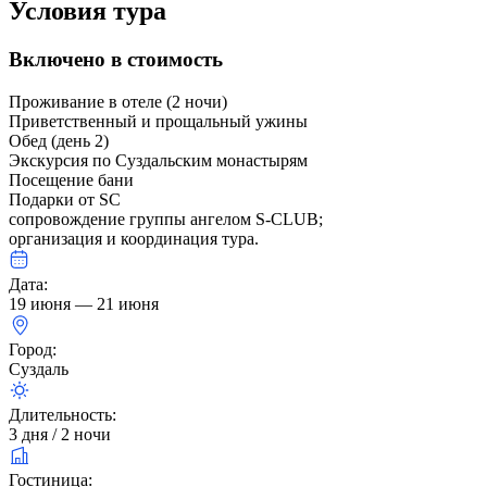
Условия тура
Включено в стоимость
Проживание в отеле (2 ночи)
Приветственный и прощальный ужины
Обед (день 2)
Экскурсия по Суздальским монастырям
Посещение бани
Подарки от SC
сопровождение группы ангелом S-CLUB;
организация и координация тура.
Дата:
19 июня — 21 июня
Город:
Суздаль
Длительность:
3 дня / 2 ночи
Гостиница: