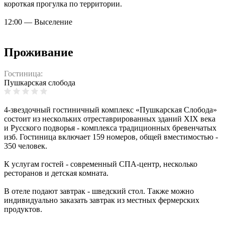
короткая прогулка по территории.
12:00 — Выселение
Проживание
Гостиница:
Пушкарская слобода
4-звездочный гостиничный комплекс «Пушкарская Слобода»
состоит из нескольких отреставрированных зданий XIX века
и Русского подворья - комплекса традиционных бревенчатых
изб. Гостиница включает 159 номеров, общей вместимостью -
350 человек.
К услугам гостей - современный СПА-центр, несколько
ресторанов и детская комната.
В отеле подают завтрак - шведский стол. Также можно
индивидуально заказать завтрак из местных фермерских
продуктов.