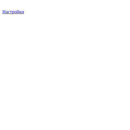
Настройки