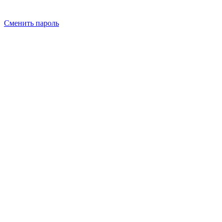
Сменить пароль