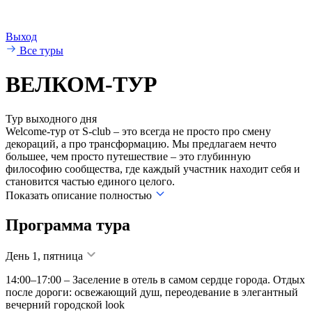
Выход
Все туры
ВЕЛКОМ-ТУР
Тур выходного дня
Welcome-тур от S-club – это всегда не просто про смену
декораций, а про трансформацию. Мы предлагаем нечто
большее, чем просто путешествие – это глубинную
философию сообщества, где каждый участник находит себя и
становится частью единого целого.
Показать описание полностью
Программа тура
День 1, пятница
14:00–17:00 – Заселение в отель в самом сердце города. Отдых
после дороги: освежающий душ, переодевание в элегантный
вечерний городской look