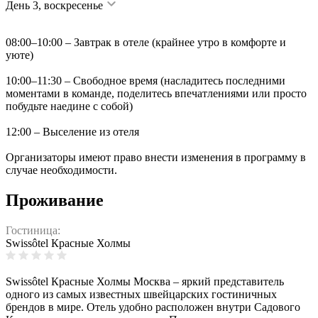
День 3, воскресенье
08:00–10:00 – Завтрак в отеле (крайнее утро в комфорте и
уюте)
10:00–11:30 – Свободное время (насладитесь последними
моментами в команде, поделитесь впечатлениями или просто
побудьте наедине с собой)
12:00 – Выселение из отеля
Организаторы имеют право внести изменения в программу в
случае необходимости.
Проживание
Гостиница:
Swissôtel Красные Холмы
Swissôtel Красные Холмы Москва – яркий представитель
одного из самых известных швейцарских гостиничных
брендов в мире. Отель удобно расположен внутри Садового