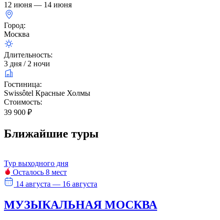
12 июня — 14 июня
Город:
Москва
Длительность:
3 дня / 2 ночи
Гостиница:
Swissôtel Красные Холмы
Стоимость:
39 900 ₽
Ближайшие туры
Тур выходного дня
Осталось 8 мест
14 августа — 16 августа
МУЗЫКАЛЬНАЯ МОСКВА