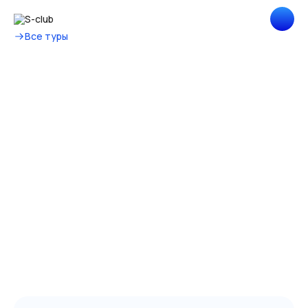
Все туры